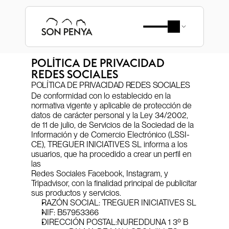
POLÍTICA DE PRIVACIDAD
REDES SOCIALES
POLÍTICA DE PRIVACIDAD REDES SOCIALES
De conformidad con lo establecido en la 
normativa vigente y aplicable de protección de 
datos de carácter personal y la Ley 34/2002, 
de 11 de julio, de Servicios de la Sociedad de la 
Información y de Comercio Electrónico (LSSI-
CE), TREGUER INICIATIVES SL informa a los 
usuarios, que ha procedido a crear un perfil en 
las
Redes Sociales Facebook, Instagram, y 
Tripadvisor, con la finalidad principal de publicitar 
sus productos y servicios.
RAZÓN SOCIAL: TREGUER INICIATIVES SL
NIF: B57953366
DIRECCIÓN POSTAL:NUREDDUNA 1 3º B 