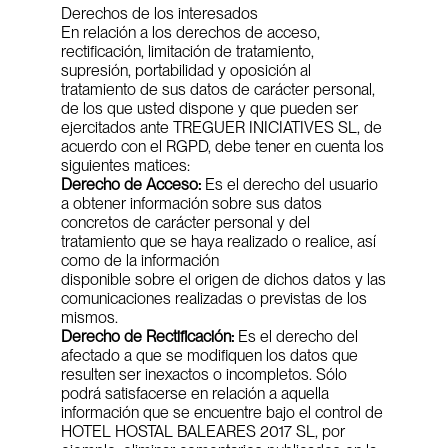
Derechos de los interesados
En relación a los derechos de acceso, 
rectificación, limitación de tratamiento, 
supresión, portabilidad y oposición al 
tratamiento de sus datos de carácter personal, 
de los que usted dispone y que pueden ser 
ejercitados ante TREGUER INICIATIVES SL, de 
acuerdo con el RGPD, debe tener en cuenta los 
siguientes matices:
Derecho de Acceso:
 Es el derecho del usuario 
a obtener información sobre sus datos 
concretos de carácter personal y del 
tratamiento que se haya realizado o realice, así 
como de la información
disponible sobre el origen de dichos datos y las 
comunicaciones realizadas o previstas de los 
mismos.
Derecho de Rectificación:
 Es el derecho del 
afectado a que se modifiquen los datos que 
resulten ser inexactos o incompletos. Sólo 
podrá satisfacerse en relación a aquella 
información que se encuentre bajo el control de 
HOTEL HOSTAL BALEARES 2017 SL, por 